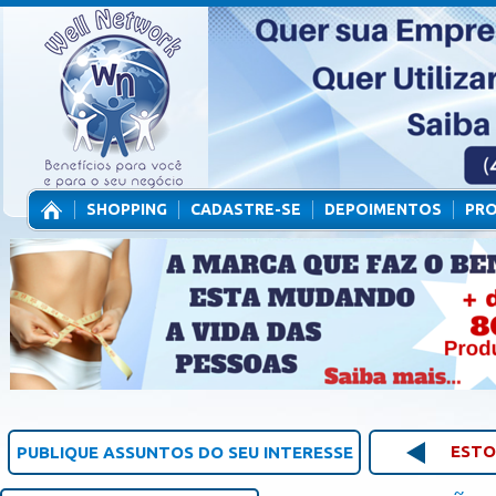
SHOPPING
CADASTRE-SE
DEPOIMENTOS
PR
CONTATO
ESTO
PUBLIQUE ASSUNTOS DO SEU INTERESSE