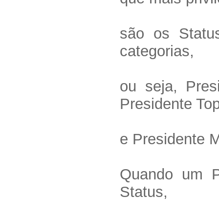
são os Statu
categorias,
ou seja, Pres
Presidente Top
e Presidente 
Quando um Pr
Status,