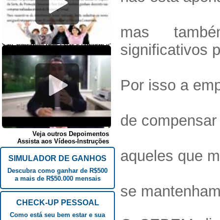
mas também
significativos
Por isso a em
de compensar
Veja outros Depoimentos
Assista aos Vídeos-Instruções
aqueles que m
SIMULADOR DE GANHOS
Descubra como ganhar de R$500
a mais de R$50.000 mensais
se mantenham 
CHECK-UP PESSOAL
Como está seu bem estar e sua