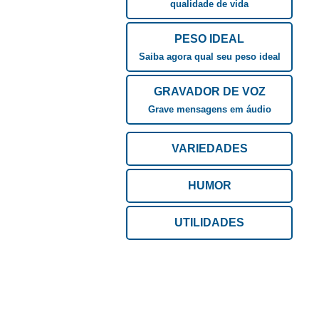
qualidade de vida
PESO IDEAL
Saiba agora qual seu peso ideal
GRAVADOR DE VOZ
Grave mensagens em áudio
VARIEDADES
HUMOR
UTILIDADES