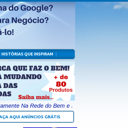
HISTÓRIAS QUE INSPIRAM
te Na Rede do Bem e Publique na Página Principal
AÇA AQUI ANÚNCIOS GRÁTIS