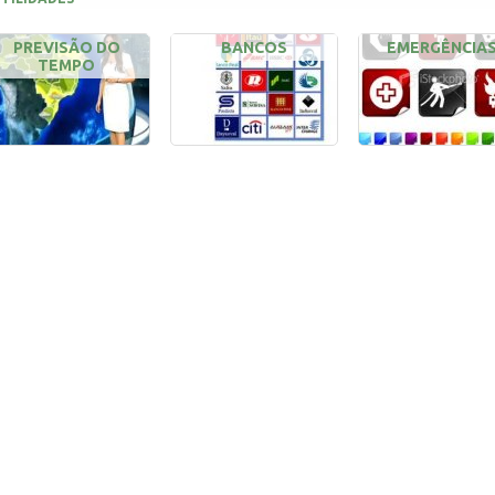
PREVISÃO DO
BANCOS
EMERGÊNCIA
TEMPO