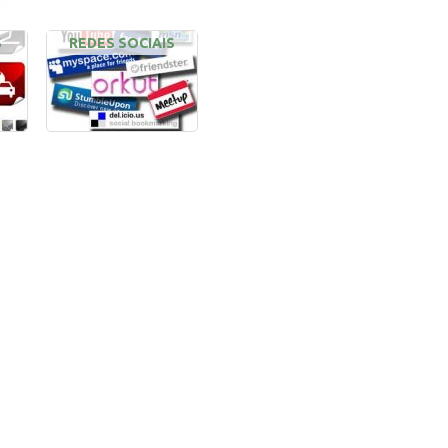
S
REDES SOCIAIS