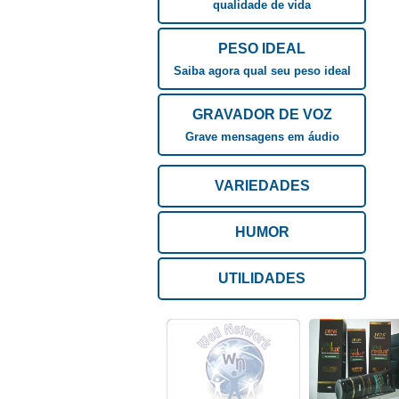
qualidade de vida
PESO IDEAL
Saiba agora qual seu peso ideal
GRAVADOR DE VOZ
Grave mensagens em áudio
VARIEDADES
HUMOR
UTILIDADES