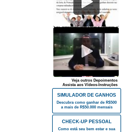
Veja outros Depoimentos
Assista aos Vídeos-Instruções
SIMULADOR DE GANHOS
Descubra como ganhar de R$500
a mais de R$50.000 mensais
CHECK-UP PESSOAL
Como está seu bem estar e sua