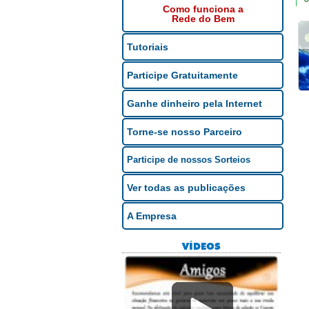
Como funciona a
Rede do Bem
Tutoriais
Participe Gratuitamente
Ganhe dinheiro pela Internet
Torne-se nosso Parceiro
Participe de nossos Sorteios
Ver todas as publicações
A Empresa
VÍDEOS