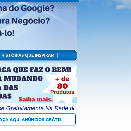
HISTÓRIAS QUE INSPIRAM
atuitamente Na Rede do Bem e Publique na Página
AÇA AQUI ANÚNCIOS GRÁTIS