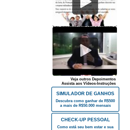
Veja outros Depoimentos
Assista aos Vídeos-Instruções
SIMULADOR DE GANHOS
Descubra como ganhar de R$500
a mais de R$50.000 mensais
CHECK-UP PESSOAL
Como está seu bem estar e sua