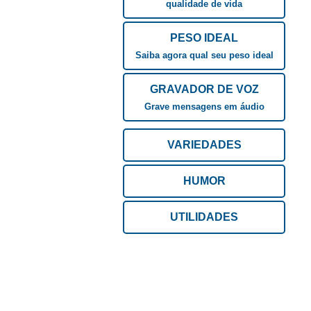
qualidade de vida
PESO IDEAL
Saiba agora qual seu peso ideal
GRAVADOR DE VOZ
Grave mensagens em áudio
VARIEDADES
HUMOR
UTILIDADES