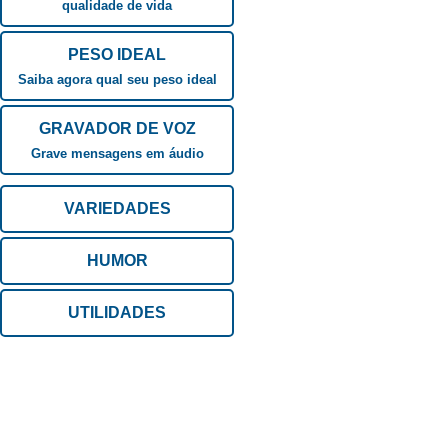
qualidade de vida
PESO IDEAL
Saiba agora qual seu peso ideal
GRAVADOR DE VOZ
Grave mensagens em áudio
VARIEDADES
HUMOR
UTILIDADES