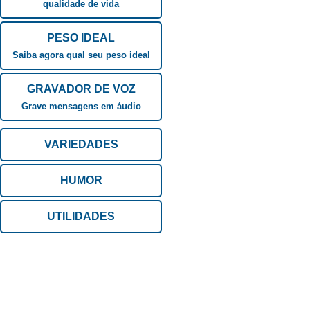
qualidade de vida
PESO IDEAL
Saiba agora qual seu peso ideal
GRAVADOR DE VOZ
Grave mensagens em áudio
VARIEDADES
HUMOR
UTILIDADES