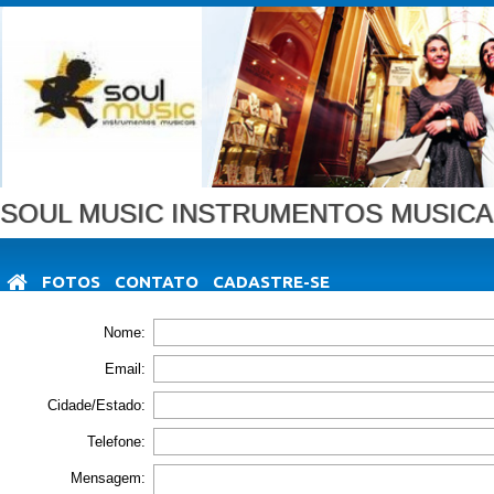
SOUL MUSIC INSTRUMENTOS MUSICA
FOTOS
CONTATO
CADASTRE-SE
Nome:
Email:
Cidade/Estado:
Telefone:
Mensagem: