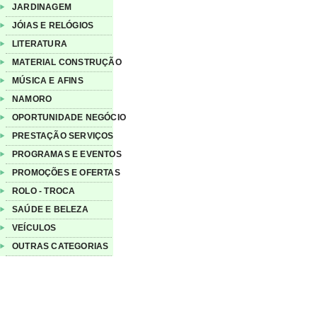
JARDINAGEM
JÓIAS E RELÓGIOS
LITERATURA
MATERIAL CONSTRUÇÃO
MÚSICA E AFINS
NAMORO
OPORTUNIDADE NEGÓCIO
PRESTAÇÃO SERVIÇOS
PROGRAMAS E EVENTOS
PROMOÇÕES E OFERTAS
ROLO - TROCA
SAÚDE E BELEZA
VEÍCULOS
OUTRAS CATEGORIAS