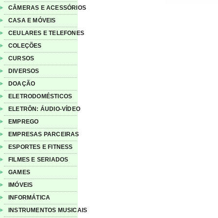
CÂMERAS E ACESSÓRIOS
CASA E MÓVEIS
CEULARES E TELEFONES
COLEÇÕES
CURSOS
DIVERSOS
DOAÇÃO
ELETRODOMÉSTICOS
ELETRÔN: ÁUDIO-VÍDEO
EMPREGO
EMPRESAS PARCEIRAS
ESPORTES E FITNESS
FILMES E SERIADOS
GAMES
IMÓVEIS
INFORMÁTICA
INSTRUMENTOS MUSICAIS